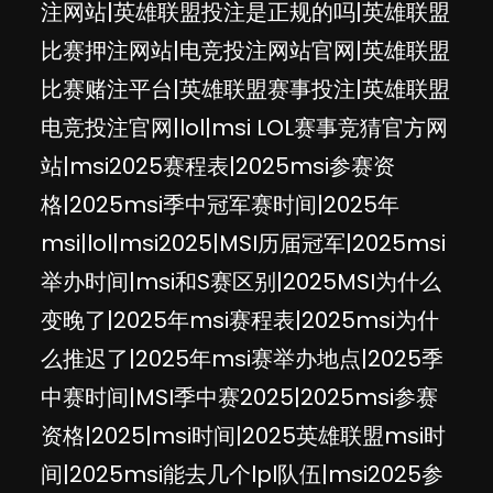
注网站|英雄联盟投注是正规的吗|英雄联盟
比赛押注网站|电竞投注网站官网|英雄联盟
比赛赌注平台|英雄联盟赛事投注|英雄联盟
电竞投注官网|lol|msi LOL赛事竞猜官方网
站|msi2025赛程表|2025msi参赛资
格|2025msi季中冠军赛时间|2025年
msi|lol|msi2025|MSI历届冠军|2025msi
举办时间|msi和S赛区别|2025MSI为什么
变晚了|2025年msi赛程表|2025msi为什
么推迟了|2025年msi赛举办地点|2025季
中赛时间|MSI季中赛2025|2025msi参赛
资格|2025|msi时间|2025英雄联盟msi时
间|2025msi能去几个lpl队伍|msi2025参