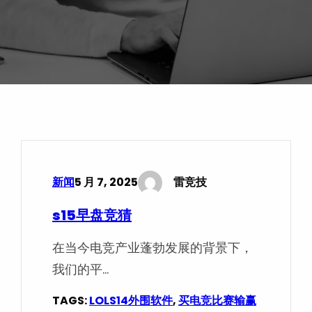
新闻
5 月 7, 2025
雷竞技
s15早盘竞猜
在当今电竞产业蓬勃发展的背景下，
我们的平…
TAGS:
LOLS14外围软件
, 
买电竞比赛输赢