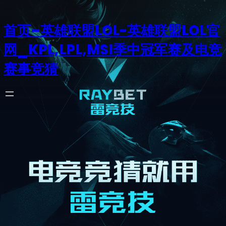
首页–英雄联盟LOL-英雄联盟LOL官
网_KPL,LPL,MSI季中冠军赛及电竞
赛事竞猜