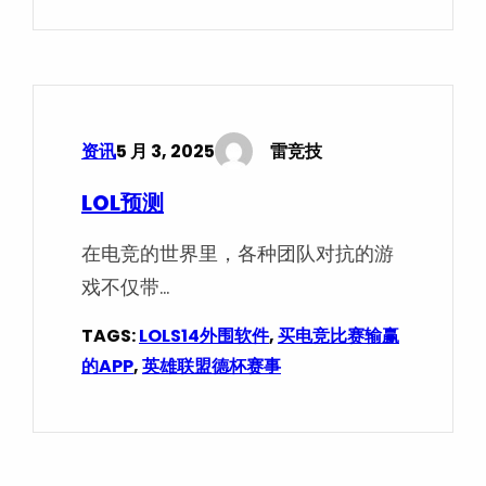
资讯
5 月 3, 2025
雷竞技
LOL预测
在电竞的世界里，各种团队对抗的游
戏不仅带…
TAGS:
LOLS14外围软件
, 
买电竞比赛输赢
的APP
, 
英雄联盟德杯赛事