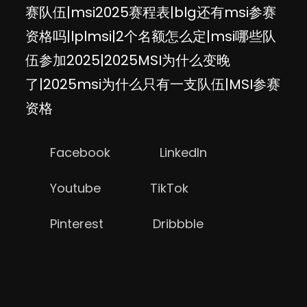
赛队伍|msi2025赛程表|blg还有msi参赛
资格吗|lplmsi|2个名额怎么定|msi哪些队
伍参加2025|2025MSI为什么变晚
了|2025msi为什么只有一支队伍|MSI参赛
资格
Facebook
LinkedIn
Youtube
TikTok
Pinterest
Dribbble