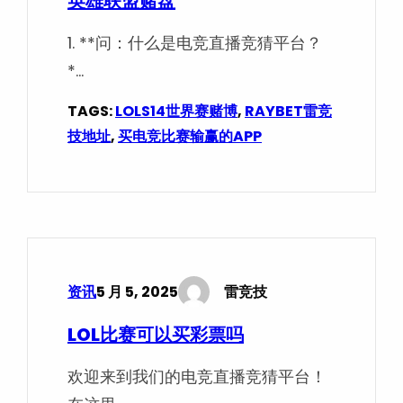
英雄联盟赌盘
1. **问：什么是电竞直播竞猜平台？
*…
TAGS:
LOLS14世界赛赌博
, 
RAYBET雷竞
技地址
, 
买电竞比赛输赢的APP
资讯
5 月 5, 2025
雷竞技
LOL比赛可以买彩票吗
欢迎来到我们的电竞直播竞猜平台！