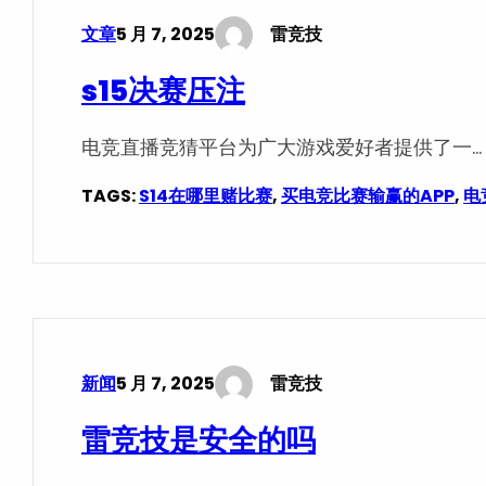
文章
5 月 7, 2025
雷竞技
s15决赛压注
电竞直播竞猜平台为广大游戏爱好者提供了一…
TAGS:
S14在哪里赌比赛
, 
买电竞比赛输赢的APP
, 
电
新闻
5 月 7, 2025
雷竞技
雷竞技是安全的吗