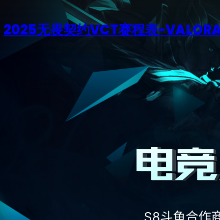
2025无畏契约VCT赛程表-VAL