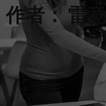
作者：
雷