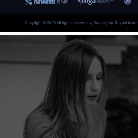
跳
至
内
容