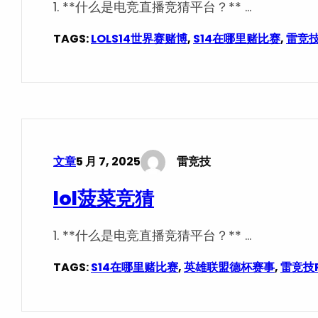
1. **什么是电竞直播竞猜平台？** …
TAGS:
LOLS14世界赛赌博
, 
S14在哪里赌比赛
, 
雷竞技
文章
5 月 7, 2025
雷竞技
lol菠菜竞猜
1. **什么是电竞直播竞猜平台？** …
TAGS:
S14在哪里赌比赛
, 
英雄联盟德杯赛事
, 
雷竞技R