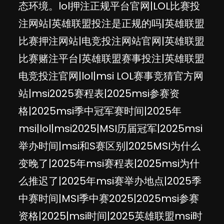
态环境。lol押注正规平台官网|LOL比赛投
注网站|英雄联盟投注是正规的吗|英雄联盟
比赛押注网站|电竞投注网站官网|英雄联盟
比赛赌注平台|英雄联盟赛事投注|英雄联盟
电竞投注官网|lol|msi LOL赛事竞猜官方网
站|msi2025赛程表|2025msi参赛资
格|2025msi季中冠军赛时间|2025年
msi|lol|msi2025|MSI历届冠军|2025msi
举办时间|msi和S赛区别|2025MSI为什么
变晚了|2025年msi赛程表|2025msi为什
么推迟了|2025年msi赛举办地点|2025季
中赛时间|MSI季中赛2025|2025msi参赛
资格|2025|msi时间|2025英雄联盟msi时