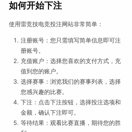
如何开始下注
使用雷竞技电竞投注网站非常简单：
注册账号：您只需填写简单信息即可注
册账号。
充值账户：选择您喜欢的支付方式，充
值到您的账户。
选择赛事：浏览我们的赛事列表，选择
您感兴趣的比赛。
下注：点击下注按钮，选择投注选项和
金额，确认下注即可。
等待结果：观看比赛直播，期待您的胜