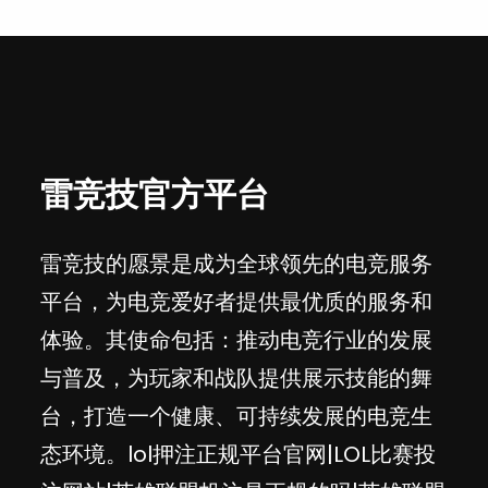
雷竞技官方平台
雷竞技的愿景是成为全球领先的电竞服务
平台，为电竞爱好者提供最优质的服务和
体验。其使命包括：推动电竞行业的发展
与普及，为玩家和战队提供展示技能的舞
台，打造一个健康、可持续发展的电竞生
态环境。lol押注正规平台官网|LOL比赛投