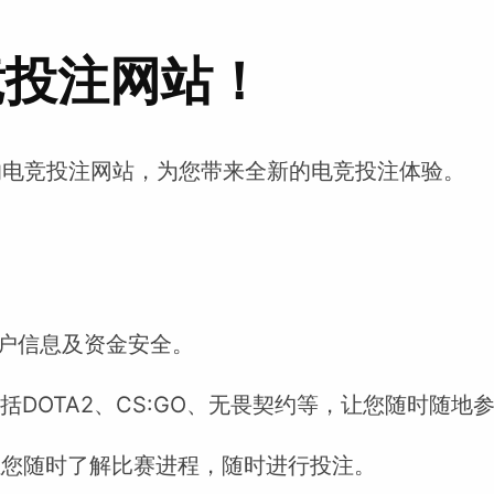
竞投注网站！
的电竞投注网站，为您带来全新的电竞投注体验。
用户信息及资金安全。
括DOTA2、CS:GO、无畏契约等，让您随时随地
让您随时了解比赛进程，随时进行投注。