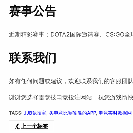
赛事公告
近期精彩赛事：DOTA2国际邀请赛、CS:GO
联系我们
如有任何问题或建议，欢迎联系我们的客服团队：servic
谢谢您选择雷竞技电竞投注网站，祝您游戏愉
TAGS:
JJB竞技宝
, 
买电竞比赛输赢的APP
, 
电竞实时数据网
上一个标签