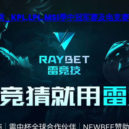
_KPL,LPL,MSI季中冠军赛及电竞