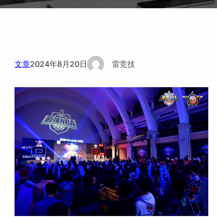
文章
2024年8月20日
雷竞技