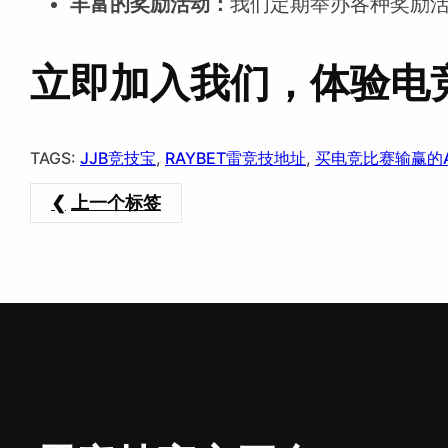
丰富的奖励活动：
我们定期举办各种奖励
立即加入我们，体验电
TAGS:
JJB竞技宝
, 
RAYBET雷竞技地址
, 
买电竞比赛输赢的A
上一个标签