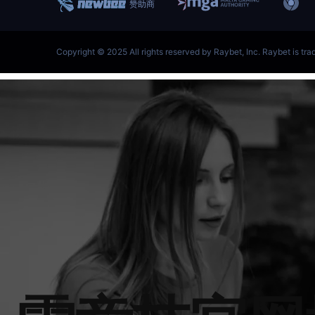
跳
至
内
容