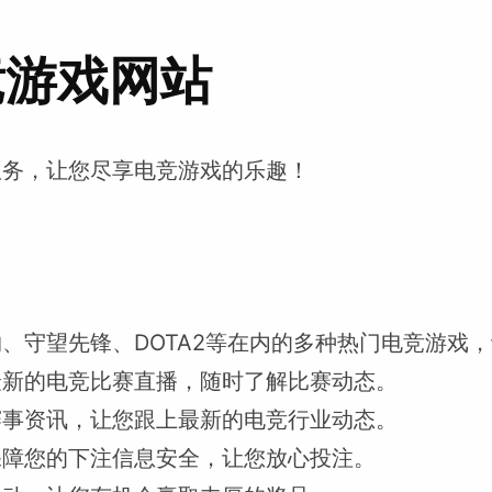
竞游戏网站
服务，让您尽享电竞游戏的乐趣！
、守望先锋、DOTA2等在内的多种热门电竞游戏
最新的电竞比赛直播，随时了解比赛动态。
赛事资讯，让您跟上最新的电竞行业动态。
保障您的下注信息安全，让您放心投注。