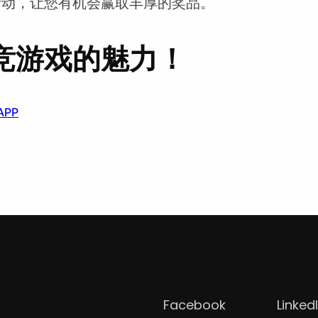
活动，让您有机会赢取丰厚的奖品。
竞游戏的魅力！
PP
Facebook
Linked