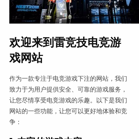
欢迎来到雷竞技电竞游
戏网站
作为一款专注于电竞游戏下注的网站，我们
致力于为用户提供安全、可靠的游戏服务，
让您尽情享受电竞游戏的乐趣。以下是我们
网站的一些功能，让您可以更好地体验和竞
争：