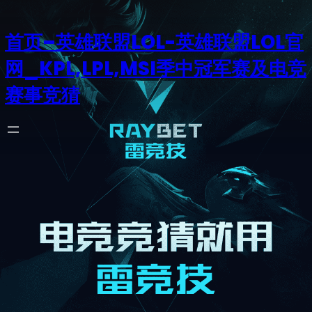
首页–英雄联盟LOL-英雄联盟LOL官
网_KPL,LPL,MSI季中冠军赛及电竞
赛事竞猜