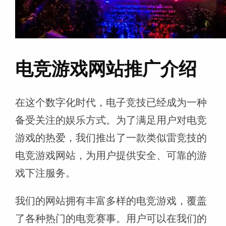
电竞游戏网站推广介绍
在这个数字化时代，电子竞技已经成为一种
备受关注的娱乐方式。为了满足用户对电竞
游戏的热爱，我们推出了一款类似雷竞技的
电竞游戏网站，为用户提供安全、可靠的游
戏下注服务。
我们的网站拥有丰富多样的电竞游戏，覆盖
了各种热门的电竞赛事。用户可以在我们的