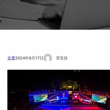
文章
2024年8月17日
雷竞技