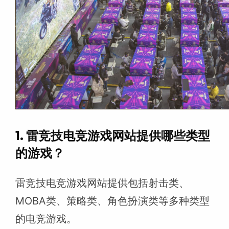
1. 雷竞技电竞游戏网站提供哪些类型
的游戏？
雷竞技电竞游戏网站提供包括射击类、
MOBA类、策略类、角色扮演类等多种类型
的电竞游戏。