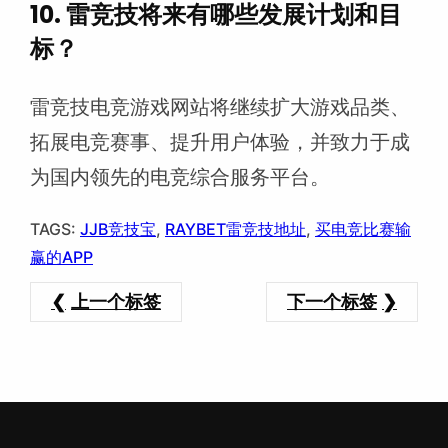
10. 雷竞技将来有哪些发展计划和目
标？
雷竞技电竞游戏网站将继续扩大游戏品类、
拓展电竞赛事、提升用户体验，并致力于成
为国内领先的电竞综合服务平台。
TAGS:
JJB竞技宝
, 
RAYBET雷竞技地址
, 
买电竞比赛输
赢的APP
上一个标签
下一个标签