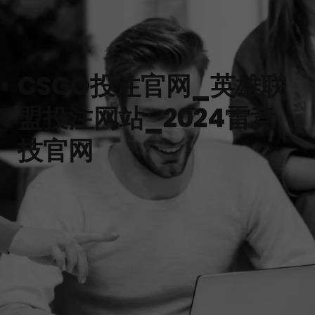
CSGO投注官网_英雄联
盟投注网站_2024雷竞
技官网