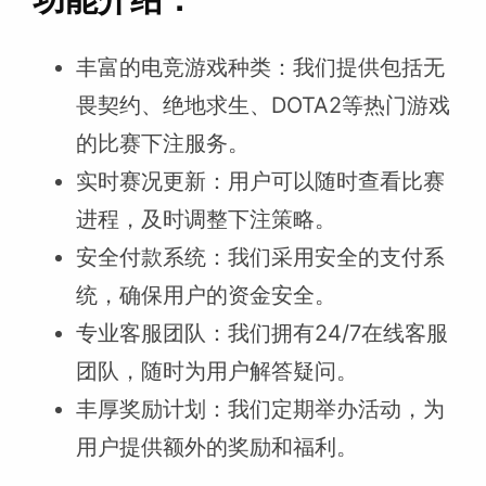
丰富的电竞游戏种类：我们提供包括无
畏契约、绝地求生、DOTA2等热门游戏
的比赛下注服务。
实时赛况更新：用户可以随时查看比赛
进程，及时调整下注策略。
安全付款系统：我们采用安全的支付系
统，确保用户的资金安全。
专业客服团队：我们拥有24/7在线客服
团队，随时为用户解答疑问。
丰厚奖励计划：我们定期举办活动，为
用户提供额外的奖励和福利。