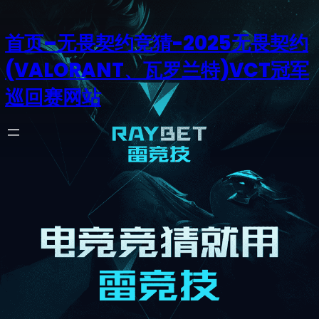
首页–无畏契约竞猜-2025无畏契约
(VALORANT、瓦罗兰特)VCT冠军
巡回赛网站