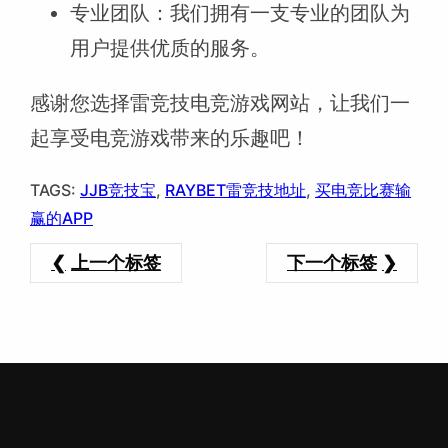
专业团队：我们拥有一支专业的团队为
用户提供优质的服务。
感谢您选择雷竞技电竞游戏网站，让我们一
起享受电竞游戏带来的乐趣吧！
TAGS:
JJB竞技宝
, 
RAYBET雷竞技地址
, 
买电竞比赛输
赢的APP
上一个标签
下一个标签