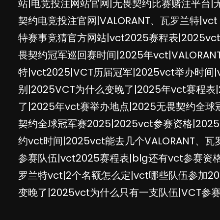
站|电竞投注网站官网|无畏契约比赛赌注平台|
契约电竞投注官网|VALORANT、瓦罗兰特|vct
特赛事竞猜官方网站|vct2025赛程表|2025vct
畏契约冠军巡回赛时间|2025年vct|VALORA
特|vct2025|VCT历届冠军|2025vct举办时间
别|2025VCT为什么变晚了|2025年vct赛程表
了|2025年vct赛举办地点|2025无畏契约全
契约全球冠军赛2025|2025vct参赛资格|2025
约vct时间|2025vct能去几个VALORANT、瓦
参赛队伍|vct2025赛程表|blg还有vct参赛资格
罗兰特vct|2个名额怎么定|vct哪些队伍参加202
变晚了|2025vct为什么只有一支队伍|VCT参