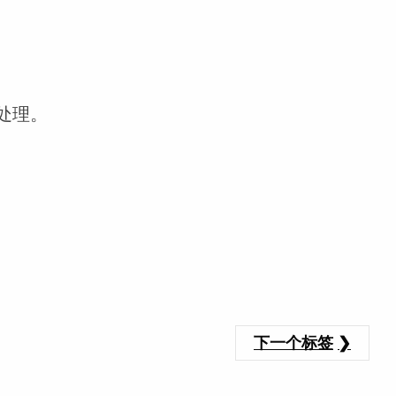
处理。
下一个标签