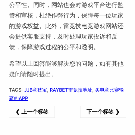
公平性。同时，网站也会对游戏平台进行监
管和审核，杜绝作弊行为，保障每一位玩家
的游戏权益。此外，雷竞技电竞游戏网站还
会提供客服支持，及时处理玩家投诉和反
馈，保障游戏过程的公平和透明。
希望以上回答能够解决您的问题，如有其他
疑问请随时提出。
TAGS:
JJB竞技宝
, 
RAYBET雷竞技地址
, 
买电竞比赛输
赢的APP
上一个标签
下一个标签