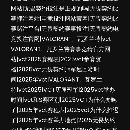
网站|无畏契约投注是正规的吗|无畏契约比
赛押注网站|电竞投注网站官网|无畏契约比
赛赌注平台|无畏契约赛事投注|无畏契约电
竞投注官网|VALORANT、瓦罗兰特|vct
VALORANT、瓦罗兰特赛事竞猜官方网
站|vct2025赛程表|2025vct参赛资
格|2025vct无畏契约冠军巡回赛时
间|2025年vct|VALORANT、瓦罗兰
特|vct2025|VCT历届冠军|2025vct举办
时间|vct和S赛区别|2025VCT为什么变晚
了|2025年vct赛程表|2025vct为什么推迟
了|2025年vct赛举办地点|2025无畏契约