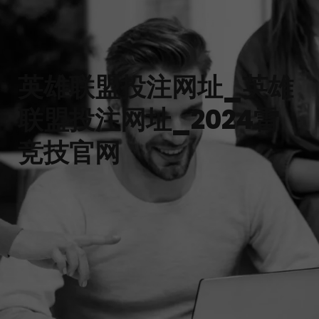
英雄联盟投注网址_英雄
联盟投注网址_2024雷
竞技官网