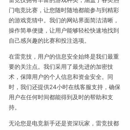
门电竞比赛，让您随时随地都能参与到精彩
的游戏竞猜中。我们的网站界面简洁清晰，
操作简单便捷，让用户能够轻松快速地找到
自己感兴趣的比赛和投注选项。
在雷竞技，用户的信息安全始终是我们最重
要的关注点。我们采用了最先进的加密技
术，保障用户的个人信息和资金安全。同
时，我们还提供24小时在线客服支持，确保
用户在任何时间都能得到及时的帮助和支
持。
无论您是电竞新手还是资深玩家，雷竞技都