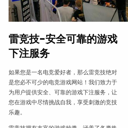
雷竞技-安全可靠的游戏
下注服务
如果您是一名电竞爱好者，那么雷竞技绝对
是您必不可少的电竞游戏网站！我们致力于
为用户提供安全、可靠的游戏下注服务，让
您在游戏中尽情挑战自我，享受刺激的竞技
乐趣。
雷竞技拥有丰富的游戏种类，涵盖了各类热