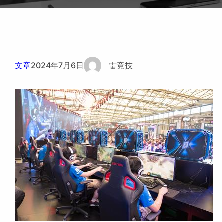
文章
2024年7月6日
雷竞技