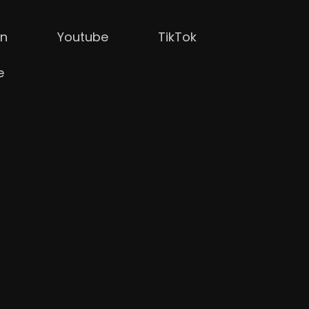
In
Youtube
TikTok
e