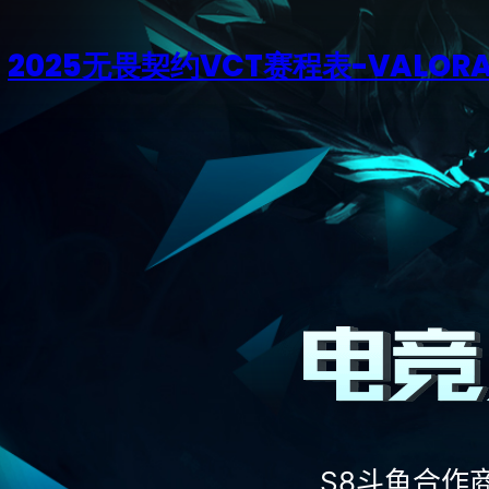
2025无畏契约VCT赛程表-VAL