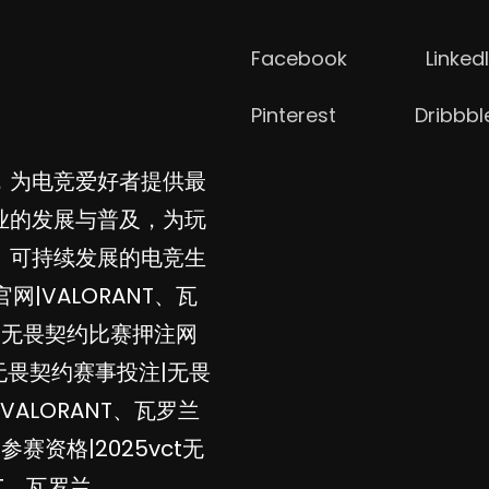
Facebook
Linked
Pinterest
Dribbbl
，为电竞爱好者提供最
业的发展与普及，为玩
、可持续发展的电竞生
网|VALORANT、瓦
|无畏契约比赛押注网
无畏契约赛事投注|无畏
 VALORANT、瓦罗兰
参赛资格|2025vct无
NT、瓦罗兰