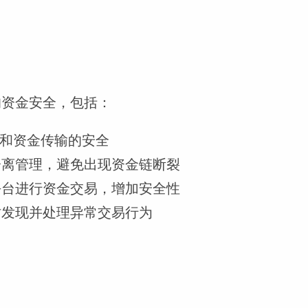
的资金安全，包括：
息和资金传输的安全
分离管理，避免出现资金链断裂
平台进行资金交易，增加安全性
时发现并处理异常交易行为