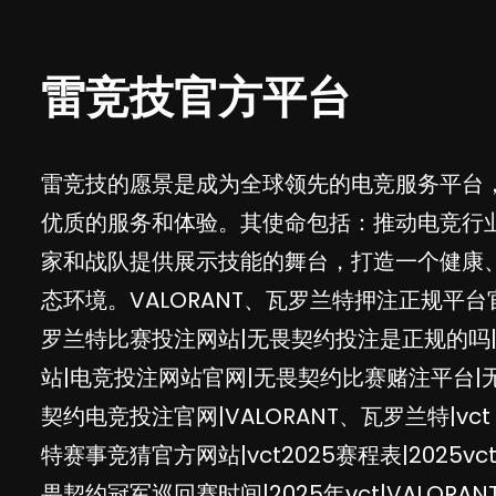
雷竞技官方平台
雷竞技的愿景是成为全球领先的电竞服务平台
优质的服务和体验。其使命包括：推动电竞行
家和战队提供展示技能的舞台，打造一个健康
态环境。VALORANT、瓦罗兰特押注正规平台官
罗兰特比赛投注网站|无畏契约投注是正规的吗
站|电竞投注网站官网|无畏契约比赛赌注平台|
契约电竞投注官网|VALORANT、瓦罗兰特|vct
特赛事竞猜官方网站|vct2025赛程表|2025vct
畏契约冠军巡回赛时间|2025年vct|VALORA