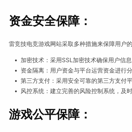
资金安全保障：
雷竞技电竞游戏网站采取多种措施来保障用户
加密技术：采用SSL加密技术确保用户信
资金隔离：用户资金与平台运营资金进行
第三方支付：采用安全可靠的第三方支付
风控系统：建立完善的风险控制系统，及
游戏公平保障：