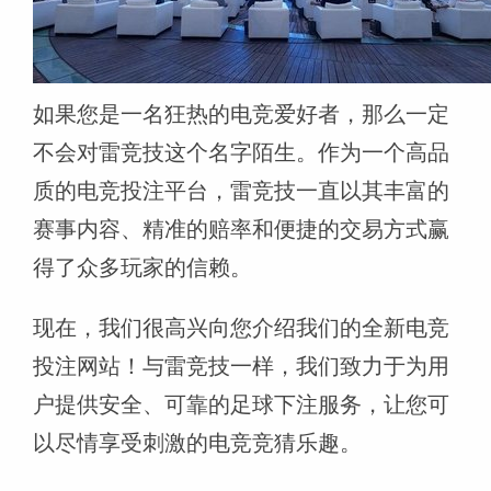
如果您是一名狂热的电竞爱好者，那么一定
不会对雷竞技这个名字陌生。作为一个高品
质的电竞投注平台，雷竞技一直以其丰富的
赛事内容、精准的赔率和便捷的交易方式赢
得了众多玩家的信赖。
现在，我们很高兴向您介绍我们的全新电竞
投注网站！与雷竞技一样，我们致力于为用
户提供安全、可靠的足球下注服务，让您可
以尽情享受刺激的电竞竞猜乐趣。