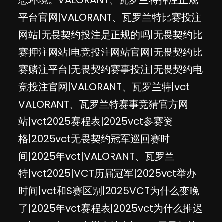
平台官网|VALORANT、瓦罗兰特比赛投注
网站|无畏契约投注是正规的吗|无畏契约比
赛押注网站|电竞投注网站官网|无畏契约比
赛赌注平台|无畏契约赛事投注|无畏契约电
竞投注官网|VALORANT、瓦罗兰特|vct
VALORANT、瓦罗兰特赛事竞猜官方网
站|vct2025赛程表|2025vct参赛资
格|2025vct无畏契约冠军巡回赛时
间|2025年vct|VALORANT、瓦罗兰
特|vct2025|VCT历届冠军|2025vct举办
时间|vct和S赛区别|2025VCT为什么变晚
了|2025年vct赛程表|2025vct为什么推迟