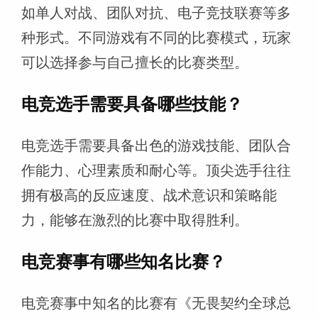
如单人对战、团队对抗、电子竞技联赛等多
种形式。不同游戏有不同的比赛模式，玩家
可以选择参与自己擅长的比赛类型。
电竞选手需要具备哪些技能？
电竞选手需要具备出色的游戏技能、团队合
作能力、心理素质和耐心等。顶尖选手往往
拥有极高的反应速度、战术意识和策略能
力，能够在激烈的比赛中取得胜利。
电竞赛事有哪些知名比赛？
电竞赛事中知名的比赛有《无畏契约全球总