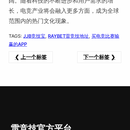
阔。随着科技的不断进步和用户需求的增
长，电竞产业将会融入更多方面，成为全球
范围内的热门文化现象。
TAGS:
JJB竞技宝
, 
RAYBET雷竞技地址
, 
买电竞比赛输
赢的APP
上一个标签
下一个标签
雷竞技官方平台