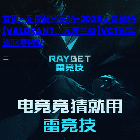
首页–无畏契约竞猜-2025无畏契约
(VALORANT、瓦罗兰特)VCT冠军
巡回赛网站