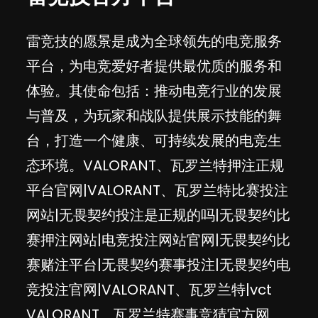
雷竞技的愿景是成为全球领先的电竞服务
平台，为电竞爱好者提供最优质的服务和
体验。其使命包括：推动电竞行业的发展
与普及，为玩家和战队提供展示技能的舞
台，打造一个健康、可持续发展的电竞生
态环境。VALORANT、瓦罗兰特押注正规
平台官网|VALORANT、瓦罗兰特比赛投注
网站|无畏契约投注是正规的吗|无畏契约比
赛押注网站|电竞投注网站官网|无畏契约比
赛赌注平台|无畏契约赛事投注|无畏契约电
竞投注官网|VALORANT、瓦罗兰特|vct
VALORANT、瓦罗兰特赛事竞猜官方网