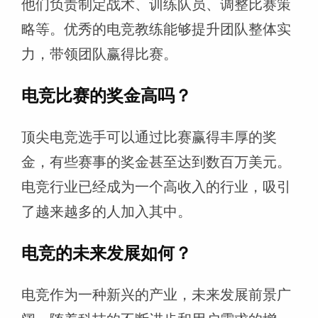
他们负责制定战术、训练队员、调整比赛策
略等。优秀的电竞教练能够提升团队整体实
力，带领团队赢得比赛。
电竞比赛的奖金高吗？
顶尖电竞选手可以通过比赛赢得丰厚的奖
金，有些赛事的奖金甚至达到数百万美元。
电竞行业已经成为一个高收入的行业，吸引
了越来越多的人加入其中。
电竞的未来发展如何？
电竞作为一种新兴的产业，未来发展前景广