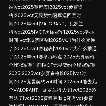
站|vct2025赛程表|2025vct参赛资
格|2025vct无畏契约冠军巡回赛时
间|2025年vct|VALORANT、瓦罗兰
特|vct2025|VCT历届冠军|2025vct举办
时间|vct和S赛区别|2025VCT为什么变晚
了|2025年vct赛程表|2025vct为什么推迟
了|2025年vct赛举办地点|2025无畏契约
全球冠军赛时间|VCT无畏契约全球冠军赛
2025|2025vct参赛资格|2025|vct时
间|2025无畏契约vct时间|2025vct能去几
个VALORANT、瓦罗兰特队伍|vct2025参
赛队伍|vct2025赛程表|blg还有vct参赛