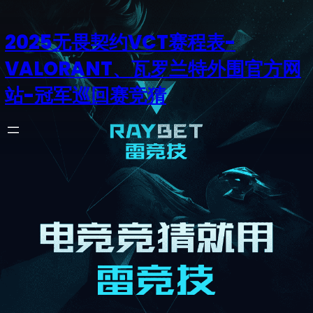
2025无畏契约VCT赛程表-
VALORANT、瓦罗兰特外围官方网
站-冠军巡回赛竞猜