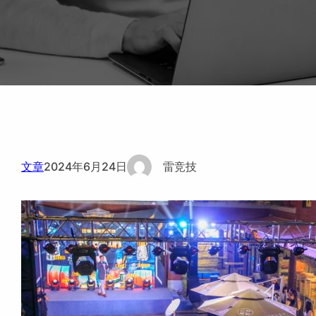
文章
2024年6月24日
雷竞技