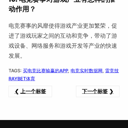
动作用？
电竞赛事的风靡使得游戏产业更加繁荣，促
进了游戏玩家之间的互动和竞争，带动了游
戏设备、网络服务和游戏开发等产业的快速
发展。
TAGS:
买电竞比赛输赢的APP
, 
电竞实时数据网
, 
雷竞技
RAYBET体育
上一个标签
下一个标签