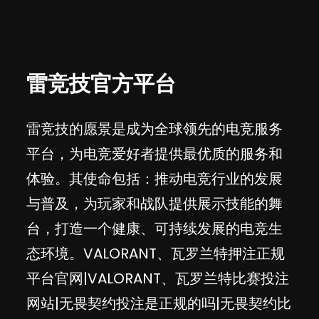
雷竞技官方平台
雷竞技的愿景是成为全球领先的电竞服务
平台，为电竞爱好者提供最优质的服务和
体验。其使命包括：推动电竞行业的发展
与普及，为玩家和战队提供展示技能的舞
台，打造一个健康、可持续发展的电竞生
态环境。VALORANT、瓦罗兰特押注正规
平台官网|VALORANT、瓦罗兰特比赛投注
网站|无畏契约投注是正规的吗|无畏契约比