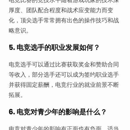
电竞比赛的竞技水平随着游戏玩家的技术深
厚度、团队配合程度和战术应变能力而变
化，顶尖选手常常拥有出色的操作技巧和战
略意识。
5. 电竞选手的职业发展如何？
电竞选手可以通过比赛获取奖金和赞助合同
等收入，部分选手还可以成为签约职业选手
并获得固定薪酬，电竞行业的就业前景不断
拓展。
6. 电竞对青少年的影响是什么？
电竞对青少年的影响有正面也有负面，适当