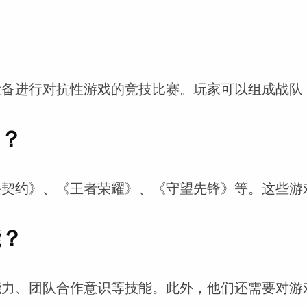
设备进行对抗性游戏的竞技比赛。玩家可以组成战队
戏？
畏契约》、《王者荣耀》、《守望先锋》等。这些游
能？
能力、团队合作意识等技能。此外，他们还需要对游