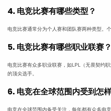
4. 电竞比赛有哪些类型？
电竞比赛通常分为个人赛和团队赛两种类型。
5. 电竞比赛有哪些职业联赛
电竞比赛有众多职业联赛，如LPL（无畏契约
的顶尖选手。
6. 电竞在全球范围内受到怎
电竞在全球范围内备受关注，每年都有众多电