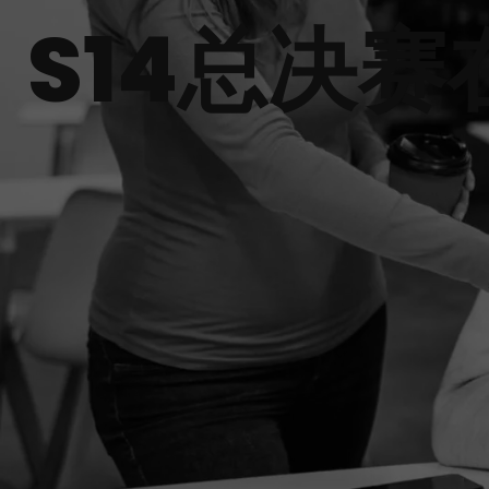
S14总决赛