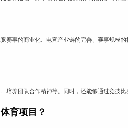
电竞赛事的商业化、电竞产业链的完善、赛事规模的
度、培养团队合作精神等。同时，还能够通过竞技比
的体育项目？