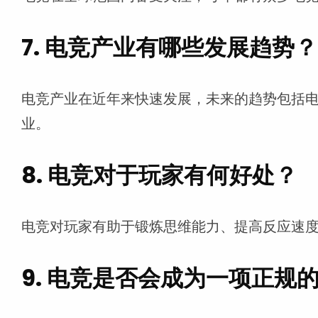
7. 电竞产业有哪些发展趋势？
电竞产业在近年来快速发展，未来的趋势包括
业。
8. 电竞对于玩家有何好处？
电竞对玩家有助于锻炼思维能力、提高反应速
9. 电竞是否会成为一项正规