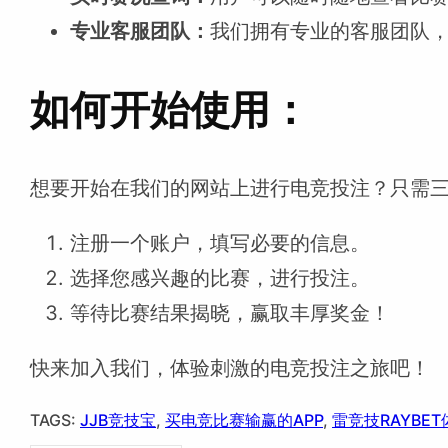
专业客服团队：
我们拥有专业的客服团队，
如何开始使用：
想要开始在我们的网站上进行电竞投注？只需
注册一个账户，填写必要的信息。
选择您感兴趣的比赛，进行投注。
等待比赛结果揭晓，赢取丰厚奖金！
快来加入我们，体验刺激的电竞投注之旅吧！
TAGS:
JJB竞技宝
, 
买电竞比赛输赢的APP
, 
雷竞技RAYBET