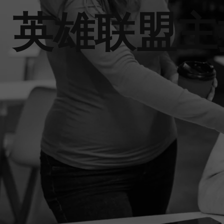
英雄联盟主