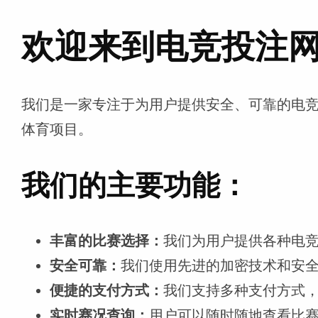
欢迎来到电竞投注
我们是一家专注于为用户提供安全、可靠的电
体育项目。
我们的主要功能：
丰富的比赛选择：
我们为用户提供各种电
安全可靠：
我们使用先进的加密技术和安
便捷的支付方式：
我们支持多种支付方式
实时赛况查询：
用户可以随时随地查看比