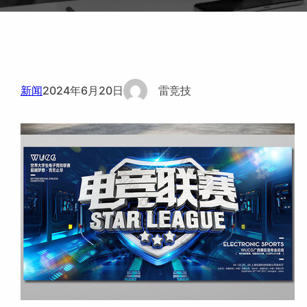
新闻
2024年6月20日
雷竞技