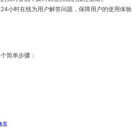
24小时在线为用户解答问题，保障用户的使用体验
三个简单步骤：
体育