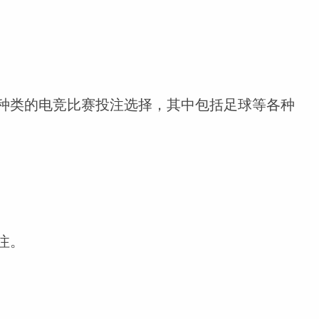
种类的电竞比赛投注选择，其中包括足球等各种
注。