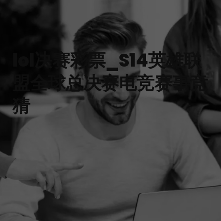
lol决赛彩票_S14英雄联
盟全球总决赛电竞赛事竞
猜