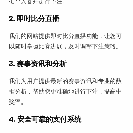
据个人喜好进行下注。
2. 即时比分直播
我们的网站提供即时比分直播功能，让您可
以随时掌握比赛进展，及时调整下注策略。
3. 赛事资讯和分析
我们为用户提供最新的赛事资讯和专业的数
据分析，帮助您更准确地进行下注，提高中
奖率。
4. 安全可靠的支付系统