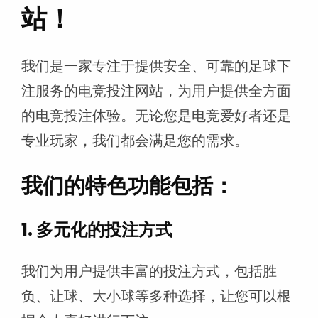
站！
我们是一家专注于提供安全、可靠的足球下
注服务的电竞投注网站，为用户提供全方面
的电竞投注体验。无论您是电竞爱好者还是
专业玩家，我们都会满足您的需求。
我们的特色功能包括：
1. 多元化的投注方式
我们为用户提供丰富的投注方式，包括胜
负、让球、大小球等多种选择，让您可以根