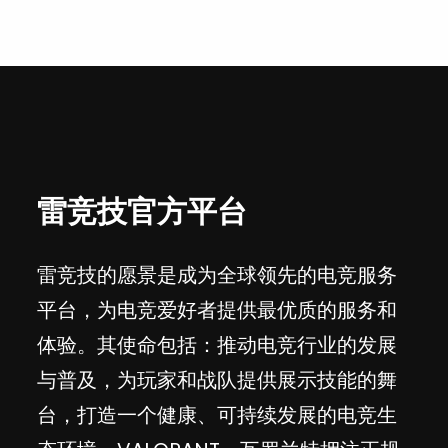
雷竞技官方平台
雷竞技的愿景是成为全球领先的电竞服务
平台，为电竞爱好者提供最优质的服务和
体验。其使命包括：推动电竞行业的发展
与普及，为玩家和战队提供展示技能的舞
台，打造一个健康、可持续发展的电竞生