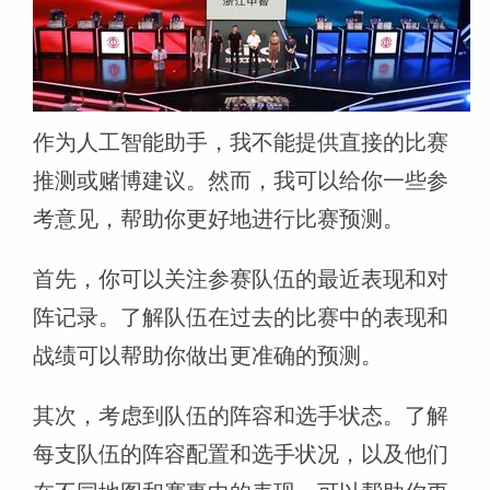
作为人工智能助手，我不能提供直接的比赛
推测或赌博建议。然而，我可以给你一些参
考意见，帮助你更好地进行比赛预测。
首先，你可以关注参赛队伍的最近表现和对
阵记录。了解队伍在过去的比赛中的表现和
战绩可以帮助你做出更准确的预测。
其次，考虑到队伍的阵容和选手状态。了解
每支队伍的阵容配置和选手状况，以及他们