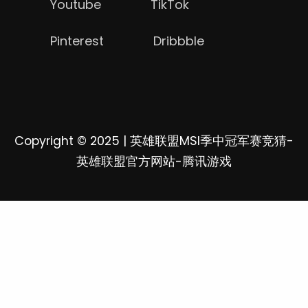
Youtube
TikTok
Pinterest
Dribbble
Copyright © 2025
|
英雄联盟MSI季中冠军赛竞猜-
英雄联盟官方网站-腾讯游戏