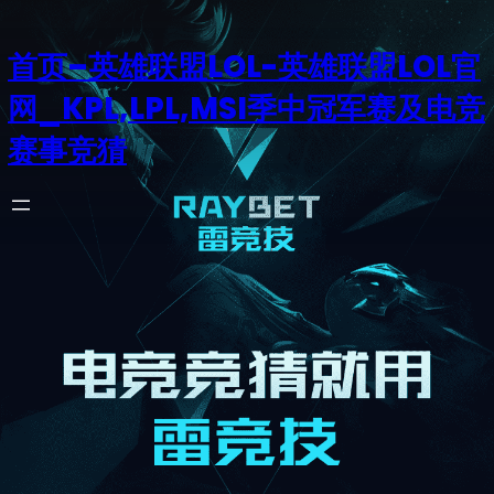
首页–英雄联盟LOL-英雄联盟LOL官
网_KPL,LPL,MSI季中冠军赛及电竞
赛事竞猜