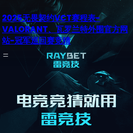
2025无畏契约VCT赛程表-
VALORANT、瓦罗兰特外围官方网
站-冠军巡回赛竞猜