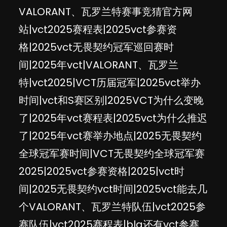
VALORANT、瓦罗兰特赛事竞猜官方网
站|vct2025赛程表|2025vct参赛资
格|2025vct无畏契约冠军巡回赛时
间|2025年vct|VALORANT、瓦罗兰
特|vct2025|VCT历届冠军|2025vct举办
时间|vct和S赛区别|2025VCT为什么变晚
了|2025年vct赛程表|2025vct为什么推迟
了|2025年vct赛举办地点|2025无畏契约
全球冠军赛时间|VCT无畏契约全球冠军赛
2025|2025vct参赛资格|2025|vct时
间|2025无畏契约vct时间|2025vct能去几
个VALORANT、瓦罗兰特队伍|vct2025参
赛队伍|vct2025赛程表|blg还有vct参赛