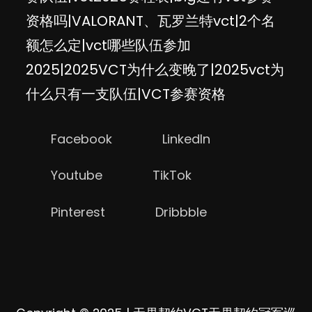
资格吗|VALORANT、瓦罗兰特vct|2个名
额怎么定|vct哪些队伍参加
2025|2025VCT为什么变晚了|2025vct为
什么只有一支队伍|VCT参赛资格
Facebook
LinkedIn
Youtube
TikTok
Pinterest
Dribbble