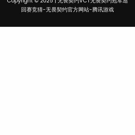
Copyright © 2025
|
无畏契约VCT无畏契约冠军巡
回赛竞猜-无畏契约官方网站-腾讯游戏