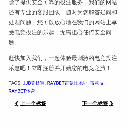
除了提供安全可靠的投注服务，我们的网站
还有专业的客服团队，随时为您解答疑问和
处理问题。您可以放心地在我们的网站上享
受电竞投注的乐趣，无需担心任何安全问
题。
赶快加入我们，一起体验最刺激的电竞投注
乐趣吧！立即注册并开始您的电竞之旅！
TAGS:
JJB竞技宝
, 
RAYBET雷竞技地址
, 
雷竞技
RAYBET体育
上一个标签
下一个标签