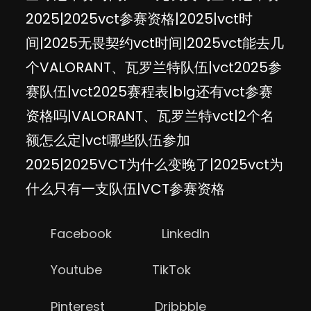
2025|2025vct参赛资格|2025|vct时
间|2025无畏契约vct时间|2025vct能去几
个VALORANT、瓦罗兰特队伍|vct2025参
赛队伍|vct2025赛程表|blg还有vct参赛
资格吗|VALORANT、瓦罗兰特vct|2个名
额怎么定|vct哪些队伍参加
2025|2025VCT为什么变晚了|2025vct为
什么只有一支队伍|VCT参赛资格
Facebook
LinkedIn
Youtube
TikTok
Pinterest
Dribbble