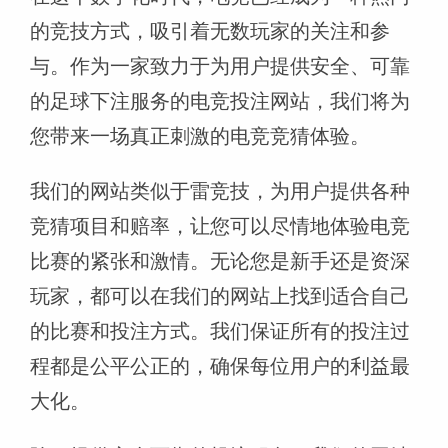
的竞技方式，吸引着无数玩家的关注和参
与。作为一家致力于为用户提供安全、可靠
的足球下注服务的电竞投注网站，我们将为
您带来一场真正刺激的电竞竞猜体验。
我们的网站类似于雷竞技，为用户提供各种
竞猜项目和赔率，让您可以尽情地体验电竞
比赛的紧张和激情。无论您是新手还是资深
玩家，都可以在我们的网站上找到适合自己
的比赛和投注方式。我们保证所有的投注过
程都是公平公正的，确保每位用户的利益最
大化。