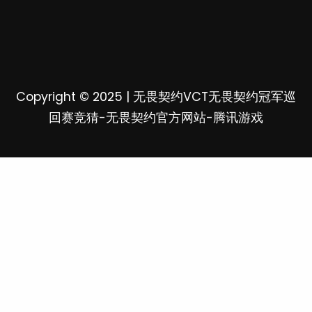
Copyright © 2025
|
无畏契约VCT无畏契约冠军巡
回赛竞猜-无畏契约官方网站-腾讯游戏