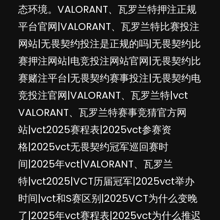
态环境。VALORANT、瓦罗兰特押注正规
平台官网|VALORANT、瓦罗兰特比赛投注
网站|无畏契约投注是正规的吗|无畏契约比
赛押注网站|电竞投注网站官网|无畏契约比
赛赌注平台|无畏契约赛事投注|无畏契约电
竞投注官网|VALORANT、瓦罗兰特|vct
VALORANT、瓦罗兰特赛事竞猜官方网
站|vct2025赛程表|2025vct参赛资
格|2025vct无畏契约冠军巡回赛时
间|2025年vct|VALORANT、瓦罗兰
特|vct2025|VCT历届冠军|2025vct举办
时间|vct和S赛区别|2025VCT为什么变晚
了|2025年vct赛程表|2025vct为什么推迟