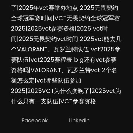
了|2025年vct赛举办地点|2025无畏契约
全球冠军赛时间|VCT无畏契约全球冠军赛
2025|2025vct参赛资格|2025|vct时
间|2025无畏契约vct时间|2025vct能去几
个VALORANT、瓦罗兰特队伍|vct2025参
赛队伍|vct2025赛程表|blg还有vct参赛
资格吗|VALORANT、瓦罗兰特vct|2个名
额怎么定|vct哪些队伍参加
2025|2025VCT为什么变晚了|2025vct为
什么只有一支队伍|VCT参赛资格
Facebook
LinkedIn