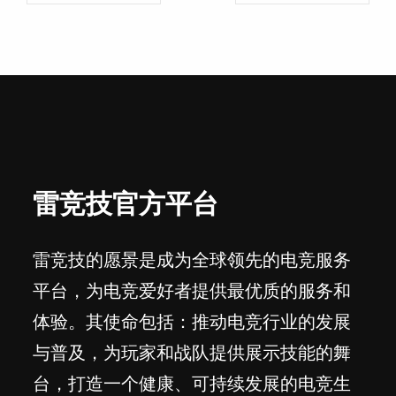
雷竞技官方平台
雷竞技的愿景是成为全球领先的电竞服务
平台，为电竞爱好者提供最优质的服务和
体验。其使命包括：推动电竞行业的发展
与普及，为玩家和战队提供展示技能的舞
台，打造一个健康、可持续发展的电竞生