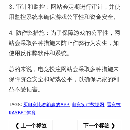
3. 审计和监控：网站会定期进行审计，并使
用监控系统来确保游戏公平性和资金安全。
4. 防作弊措施：为了保障游戏的公平性，网
站会采取各种措施来防止作弊行为发生，如
使用反作弊软件和系统。
总的来说，电竞投注网站会采取多种措施来
保障资金安全和游戏公平，以确保玩家的利
益不受损害。
TAGS:
买电竞比赛输赢的APP
, 
电竞实时数据网
, 
雷竞技
RAYBET体育
上一个标签
下一个标签