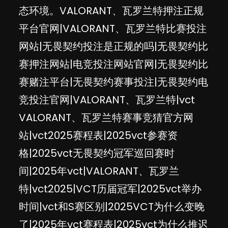
态环境。VALORANT、瓦罗兰特押注正规
平台官网|VALORANT、瓦罗兰特比赛投注
网站|无畏契约投注是正规的吗|无畏契约比
赛押注网站|电竞投注网站官网|无畏契约比
赛赌注平台|无畏契约赛事投注|无畏契约电
竞投注官网|VALORANT、瓦罗兰特|vct
VALORANT、瓦罗兰特赛事竞猜官方网
站|vct2025赛程表|2025vct参赛资
格|2025vct无畏契约冠军巡回赛时
间|2025年vct|VALORANT、瓦罗兰
特|vct2025|VCT历届冠军|2025vct举办
时间|vct和S赛区别|2025VCT为什么变晚
了|2025年vct赛程表|2025vct为什么推迟