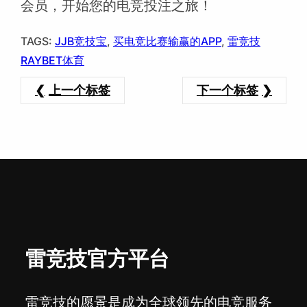
会员，开始您的电竞投注之旅！
TAGS:
JJB竞技宝
, 
买电竞比赛输赢的APP
, 
雷竞技
RAYBET体育
上一个标签
下一个标签
雷竞技官方平台
雷竞技的愿景是成为全球领先的电竞服务