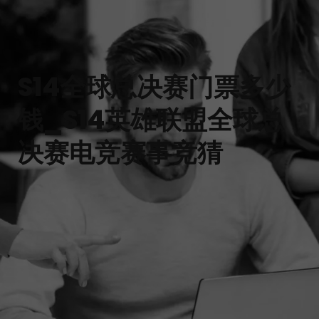
S14全球总决赛门票多少
钱_S14英雄联盟全球总
决赛电竞赛事竞猜