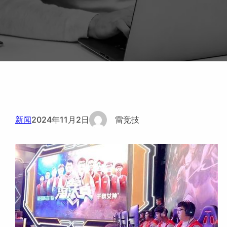
新闻
2024年11月2日
雷竞技