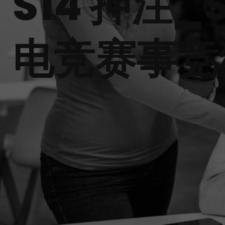
S14 押注
电竞赛事竞