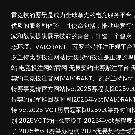
雷竞技的愿景是成为全球领先的电竞服务平台
优质的服务和体验。其使命包括：推动电竞行
家和战队提供展示技能的舞台，打造一个健康
态环境。VALORANT、瓦罗兰特押注正规平台官
罗兰特比赛投注网站|无畏契约投注是正规的吗
站|电竞投注网站官网|无畏契约比赛赌注平台|
契约电竞投注官网|VALORANT、瓦罗兰特|vct
特赛事竞猜官方网站|vct2025赛程表|2025vct
畏契约冠军巡回赛时间|2025年vct|VALORA
特|vct2025|VCT历届冠军|2025vct举办时间
别|2025VCT为什么变晚了|2025年vct赛程表
了|2025年vct赛举办地点|2025无畏契约全