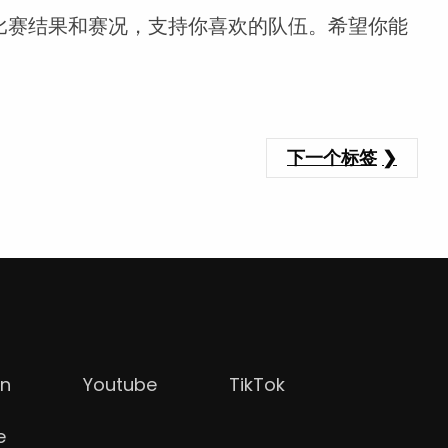
注比赛结果和赛况，支持你喜欢的队伍。希望你能
下一个标签
In
Youtube
TikTok
e