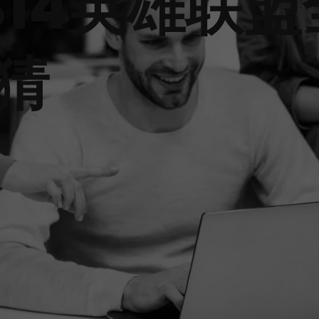
_S14英雄联
猜