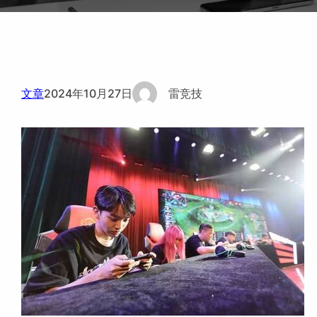
文章
2024年10月27日
雷竞技