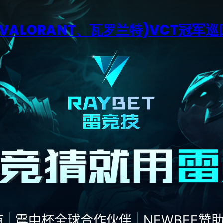
VALORANT、瓦罗兰特)VCT冠军