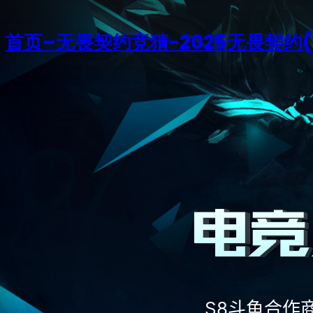
首页–无畏契约竞猜-2025无畏契约(