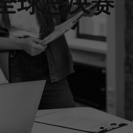
盟全球总决赛