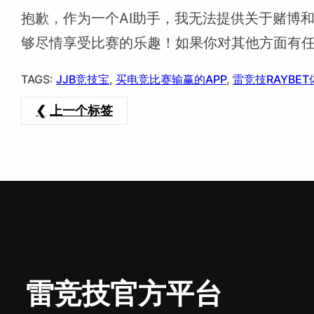
抱歉，作为一个AI助手，我无法提供关于赌博
够尽情享受比赛的乐趣！如果你对其他方面有
TAGS:
JJB竞技宝
, 
买电竞比赛输赢的APP
, 
雷竞技RAYBET
上一个标签
雷竞技官方平台