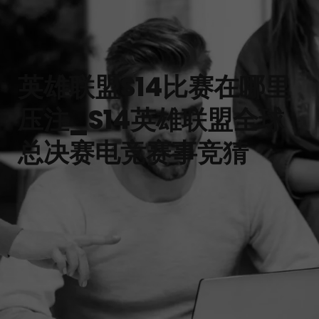
英雄联盟S14比赛在哪里
压注_S14英雄联盟全球
总决赛电竞赛事竞猜