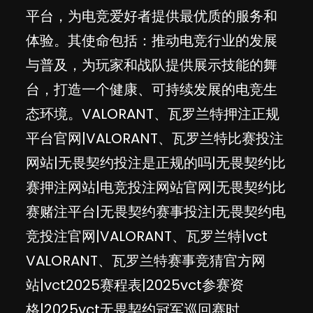
平台，为电竞爱好者提供最优质的服务和
体验。其使命包括：推动电竞行业的发展
与普及，为玩家和战队提供展示技能的舞
台，打造一个健康、可持续发展的电竞生
态环境。VALORANT、瓦罗兰特押注正规
平台官网|VALORANT、瓦罗兰特比赛投注
网站|无畏契约投注是正规的吗|无畏契约比
赛押注网站|电竞投注网站官网|无畏契约比
赛赌注平台|无畏契约赛事投注|无畏契约电
竞投注官网|VALORANT、瓦罗兰特|vct
VALORANT、瓦罗兰特赛事竞猜官方网
站|vct2025赛程表|2025vct参赛资
格|2025vct无畏契约冠军巡回赛时