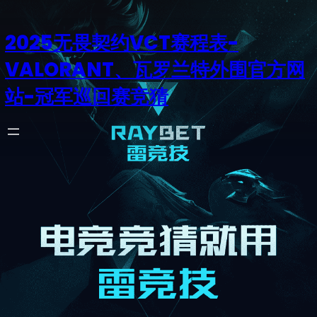
2025无畏契约VCT赛程表-
VALORANT、瓦罗兰特外围官方网
站-冠军巡回赛竞猜