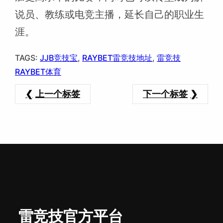
说员、教练或电竞主播，延长自己的职业生
涯。
TAGS:
JJB竞技宝
, 
RAYBET雷竞技地址
, 
雷竞技
RAYBET体育
上一个标签
下一个标签
雷竞技官方平台