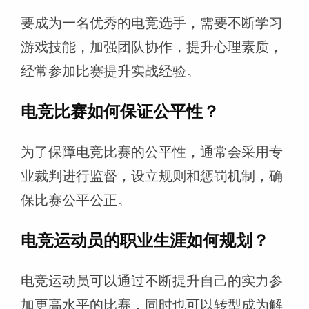
要成为一名优秀的电竞选手，需要不断学习
游戏技能，加强团队协作，提升心理素质，
经常参加比赛提升实战经验。
电竞比赛如何保证公平性？
为了保障电竞比赛的公平性，通常会采用专
业裁判进行监督，设立规则和惩罚机制，确
保比赛公平公正。
电竞运动员的职业生涯如何规划？
电竞运动员可以通过不断提升自己的实力参
加更高水平的比赛，同时也可以转型成为解