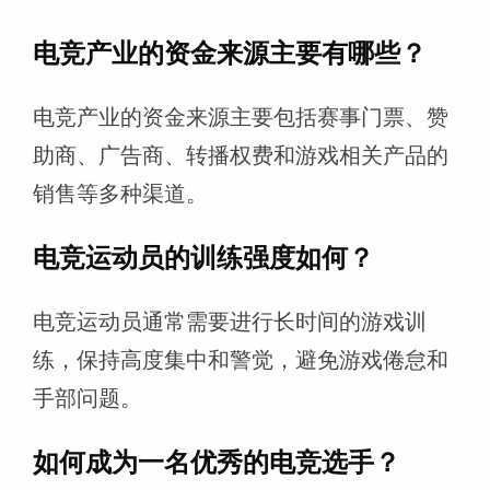
电竞产业的资金来源主要有哪些？
电竞产业的资金来源主要包括赛事门票、赞
助商、广告商、转播权费和游戏相关产品的
销售等多种渠道。
电竞运动员的训练强度如何？
电竞运动员通常需要进行长时间的游戏训
练，保持高度集中和警觉，避免游戏倦怠和
手部问题。
如何成为一名优秀的电竞选手？